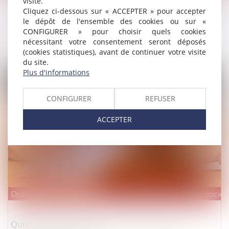
visite.
Cliquez ci-dessous sur « ACCEPTER » pour accepter
Annulation du testament olographe : conséquence
le dépôt de l'ensemble des cookies ou sur «
sur le délais d'action en restitution
CONFIGURER » pour choisir quels cookies
nécessitant votre consentement seront déposés
Lire la suite
(cookies statistiques), avant de continuer votre visite
du site.
Plus d'informations
CONFIGURER
REFUSER
ACCEPTER
Droit du travail - Employeurs
/
Droit de la protection social
Quant au délai imparti pour s’opposer à une