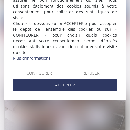
assurer le bon fonctionnement du site, nous
utilisons également des cookies soumis à votre
consentement pour collecter des statistiques de
visite.
Cliquez ci-dessous sur « ACCEPTER » pour accepter
le dépôt de l'ensemble des cookies ou sur «
Droit du travail - Salariés
/
Relation individuelles au travail
CONFIGURER » pour choisir quels cookies
nécessitant votre consentement seront déposés
(cookies statistiques), avant de continuer votre visite
La preuve du paiement de l’indemnité
du site.
compensatrice de congés payés incombe à
Plus d'informations
l’employeur
CONFIGURER
REFUSER
Lire la suite
ACCEPTER