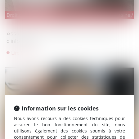
Droit de la famille, des personnes et de leur patrimoine
/
P
Assurance-vie et obligation précontractuelle
d’information
Lire la suite
Information sur les cookies
Nous avons recours à des cookies techniques pour
assurer le bon fonctionnement du site, nous
utilisons également des cookies soumis à votre
consentement pour collecter des statistiques de