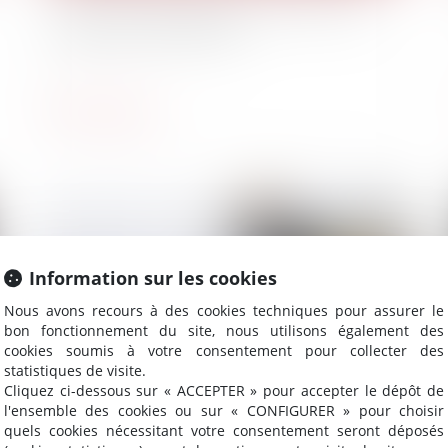
Si c’est un abus de droit, l’URSSAF doit
respecter la procédure
Lire la suite
Information sur les cookies
Nous avons recours à des cookies techniques pour assurer le
bon fonctionnement du site, nous utilisons également des
cookies soumis à votre consentement pour collecter des
statistiques de visite.
Cliquez ci-dessous sur « ACCEPTER » pour accepter le dépôt de
Droit du travail - Employeurs
l'ensemble des cookies ou sur « CONFIGURER » pour choisir
quels cookies nécessitant votre consentement seront déposés