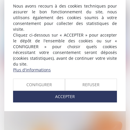
Nous avons recours à des cookies techniques pour
assurer le bon fonctionnement du site, nous
utilisons également des cookies soumis à votre
consentement pour collecter des statistiques de
visite.
Cliquez ci-dessous sur « ACCEPTER » pour accepter
le dépôt de l'ensemble des cookies ou sur «
CONFIGURER » pour choisir quels cookies
nécessitant votre consentement seront déposés
(cookies statistiques), avant de continuer votre visite
Droit du travail - Employeurs
/
Relation collectives au trava
du site.
Plus d'informations
Dispense de recherche de reclassement : tout
CONFIGURER
REFUSER
dépend de la rédaction de l’avis d’inaptitude
ACCEPTER
Lire la suite