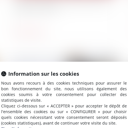
Devoir de vigilance : bientôt les premiers
débats sur le fond
Lire la suite
Information sur les cookies
Nous avons recours à des cookies techniques pour assurer le
bon fonctionnement du site, nous utilisons également des
cookies soumis à votre consentement pour collecter des
statistiques de visite.
Cliquez ci-dessous sur « ACCEPTER » pour accepter le dépôt de
l'ensemble des cookies ou sur « CONFIGURER » pour choisir
Droit du travail - Employeurs
quels cookies nécessitant votre consentement seront déposés
(cookies statistiques), avant de continuer votre visite du site.