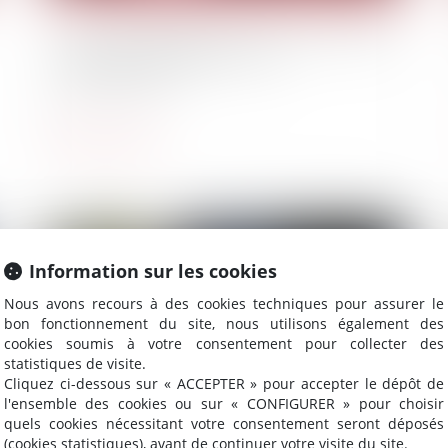
Loi de simplification de la vie économique
: renforcer la médiation avec
l’administration
Lire la suite
Information sur les cookies
Nous avons recours à des cookies techniques pour assurer le
bon fonctionnement du site, nous utilisons également des
cookies soumis à votre consentement pour collecter des
statistiques de visite.
Cliquez ci-dessous sur « ACCEPTER » pour accepter le dépôt de
l'ensemble des cookies ou sur « CONFIGURER » pour choisir
quels cookies nécessitant votre consentement seront déposés
/
Violences familiales
Droit du travail - Salariés
/
Responsabilité accident du travail
(cookies statistiques), avant de continuer votre visite du site.