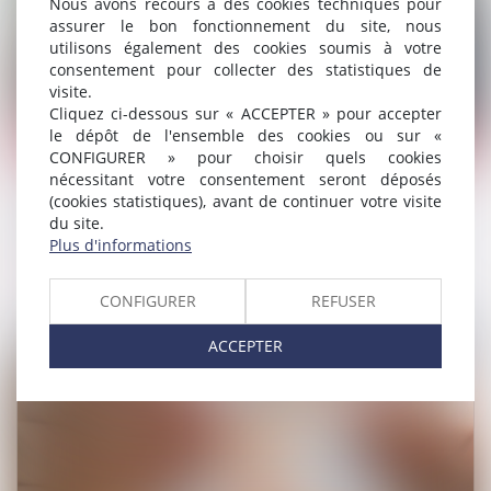
Nous avons recours à des cookies techniques pour
assurer le bon fonctionnement du site, nous
utilisons également des cookies soumis à votre
consentement pour collecter des statistiques de
visite.
Cliquez ci-dessous sur « ACCEPTER » pour accepter
le dépôt de l'ensemble des cookies ou sur «
Droit du travail - Salariés
/
Relation individuelles au travail
CONFIGURER » pour choisir quels cookies
nécessitant votre consentement seront déposés
(cookies statistiques), avant de continuer votre visite
Rupture conventionnelle : ce qui change au 1er
du site.
septembre 2026
Plus d'informations
Lire la suite
CONFIGURER
REFUSER
ACCEPTER