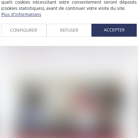
quels cookies nécessitant votre consentement seront déposés
/
Patrimoine et succession
Droit du travail - Salariés
/
Droit de la protection sociale
(cookies statistiques), avant de continuer votre visite du site.
Plus d'informations
Assurance chômage : la réforme
attendra…
ACCEPTER
CONFIGURER
REFUSER
Lire la suite