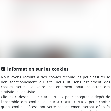
Transaction et rupture du contrat de
travail : jusqu'où va la renonciation du
salarié ?
Lire la suite
Information sur les cookies
Nous avons recours à des cookies techniques pour assurer le
bon fonctionnement du site, nous utilisons également des
cookies soumis à votre consentement pour collecter des
statistiques de visite.
Cliquez ci-dessous sur « ACCEPTER » pour accepter le dépôt de
Droit du travail - Salariés
/
Responsabilité accident du travail
l'ensemble des cookies ou sur « CONFIGURER » pour choisir
quels cookies nécessitant votre consentement seront déposés