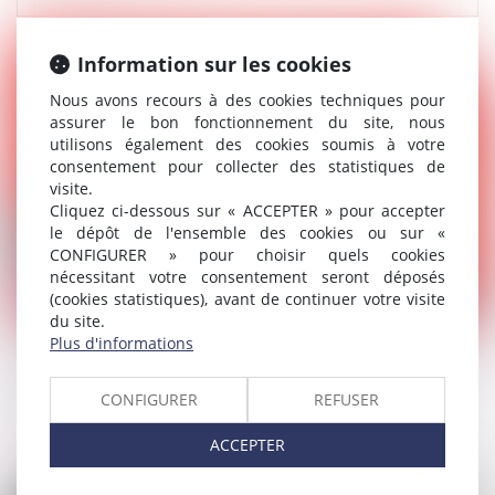
Information sur les cookies
Nous avons recours à des cookies techniques pour
assurer le bon fonctionnement du site, nous
utilisons également des cookies soumis à votre
consentement pour collecter des statistiques de
visite.
Cliquez ci-dessous sur « ACCEPTER » pour accepter
le dépôt de l'ensemble des cookies ou sur «
CONFIGURER » pour choisir quels cookies
nécessitant votre consentement seront déposés
(cookies statistiques), avant de continuer votre visite
Droit du travail - Employeurs
du site.
Plus d'informations
Projet de loi DDADUE : quelles nouveautés en
droit du travail ?
CONFIGURER
REFUSER
Lire la suite
ACCEPTER