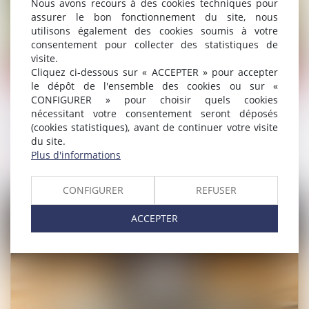
Nous avons recours à des cookies techniques pour
assurer le bon fonctionnement du site, nous
utilisons également des cookies soumis à votre
consentement pour collecter des statistiques de
visite.
Cliquez ci-dessous sur « ACCEPTER » pour accepter
Droit de la famille, des personnes et de leur patrimoine
le dépôt de l'ensemble des cookies ou sur «
CONFIGURER » pour choisir quels cookies
nécessitant votre consentement seront déposés
Mariage sous communauté : confiscation possible
(cookies statistiques), avant de continuer votre visite
d’un bien commun en valeur
du site.
Plus d'informations
Lire la suite
CONFIGURER
REFUSER
ACCEPTER