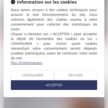
Information sur les cookies
Nous avons recours à des cookies techniques pour
assurer le bon fonctionnement du site, nous
utilisons également des cookies soumis à votre
consentement pour collecter des statistiques de
visite.
Cliquez ci-dessous sur « ACCEPTER » pour accepter
Droit du travail - Employeurs
/
Relation individuelles au tra
le dépôt de l'ensemble des cookies ou sur «
CONFIGURER » pour choisir quels cookies
nécessitant votre consentement seront déposés
Versement de l'intéressement et de la
(cookies statistiques), avant de continuer votre visite
participation : n'oubliez pas d'informer vos
du site.
Plus d'informations
salariés !
Lire la suite
CONFIGURER
REFUSER
ACCEPTER