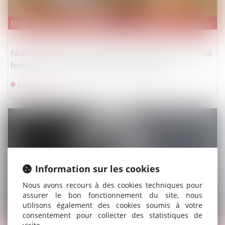
Droit du travail - Salariés
Nullité du licenciement pour atteinte à une liberté
fondamentale et montant de l’indemnité
Lire la suite
Information sur les cookies
Nous avons recours à des cookies techniques pour
assurer le bon fonctionnement du site, nous
utilisons également des cookies soumis à votre
consentement pour collecter des statistiques de