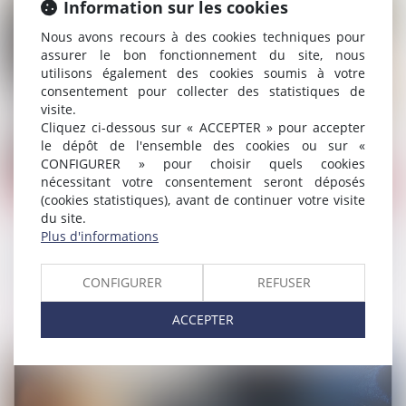
Information sur les cookies
Nous avons recours à des cookies techniques pour
assurer le bon fonctionnement du site, nous
utilisons également des cookies soumis à votre
consentement pour collecter des statistiques de
visite.
Cliquez ci-dessous sur « ACCEPTER » pour accepter
le dépôt de l'ensemble des cookies ou sur «
CONFIGURER » pour choisir quels cookies
nécessitant votre consentement seront déposés
Droit du travail - Salariés
/
Relation collectives au travail
(cookies statistiques), avant de continuer votre visite
du site.
Plus d'informations
Le bénéfice des activités sociales et culturelles du
CSE ne peut pas être subordonné à une condition
d’ancienneté
CONFIGURER
REFUSER
Lire la suite
ACCEPTER